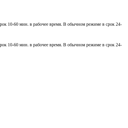
ок 10-60 мин. в рабочее время. В обычном режиме в срок 24-
ок 10-60 мин. в рабочее время. В обычном режиме в срок 24-