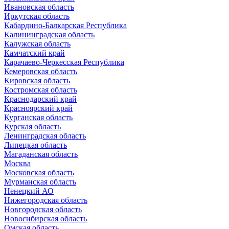
Ивановская область
Иркутская область
Кабардино-Балкарская Республика
Калининградская область
Калужская область
Камчатский край
Карачаево-Черкесская Республика
Кемеровская область
Кировская область
Костромская область
Краснодарский край
Красноярский край
Курганская область
Курская область
Ленинградская область
Липецкая область
Магаданская область
Москва
Московская область
Мурманская область
Ненецкий АО
Нижегородская область
Новгородская область
Новосибирская область
Омская область