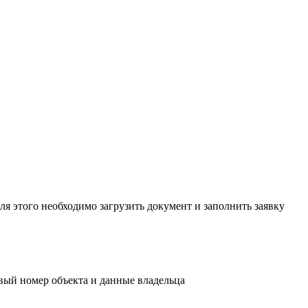
я этого необходимо загрузить документ и заполнить заявку
овый номер объекта и данные владельца