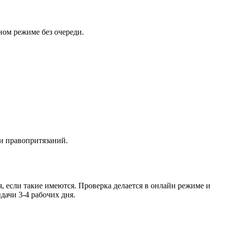
чном режиме без очереди.
и правопритязаний.
, если такие имеются. Проверка делается в онлайн режиме и
дачи 3-4 рабочих дня.