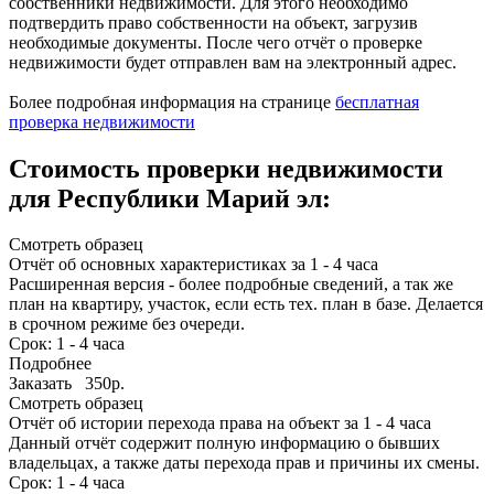
собственники недвижимости. Для этого необходимо
подтвердить право собственности на объект, загрузив
необходимые документы. После чего отчёт о проверке
недвижимости будет отправлен вам на электронный адрес.
Более подробная информация на странице
бесплатная
проверка недвижимости
Cтоимость проверки недвижимости
для Республики Марий эл:
Смотреть образец
Отчёт об основных характеристиках за 1 - 4 часа
Расширенная версия - более подробные сведений, а так же
план на квартиру, участок, если есть тех. план в базе. Делается
в срочном режиме без очереди.
Срок: 1 - 4 часа
Подробнее
Заказать 350р.
Смотреть образец
Отчёт об истории перехода права на объект за 1 - 4 часа
Данный отчёт содержит полную информацию о бывших
владельцах, а также даты перехода прав и причины их смены.
Срок: 1 - 4 часа