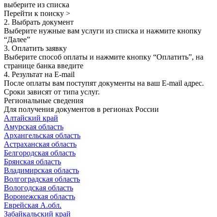
выберите из списка
Перейти к поиску >
2. Выбрать документ
Выберите нужные вам услуги из списка и нажмите кнопку
“Далее”
3. Оплатить заявку
Выберите способ оплаты и нажмите кнопку “Оплатить”, на
странице банка введите
4. Результат на E-mail
После оплаты вам поступят документы на ваш E-mail адрес.
Сроки зависят от типа услуг.
Региональные сведения
Для получения документов в регионах России
Алтайский край
Амурская область
Архангельская область
Астраханская область
Белгородская область
Брянская область
Владимирская область
Волгоградская область
Вологодская область
Воронежская область
Еврейская А.обл.
Забайкальский край