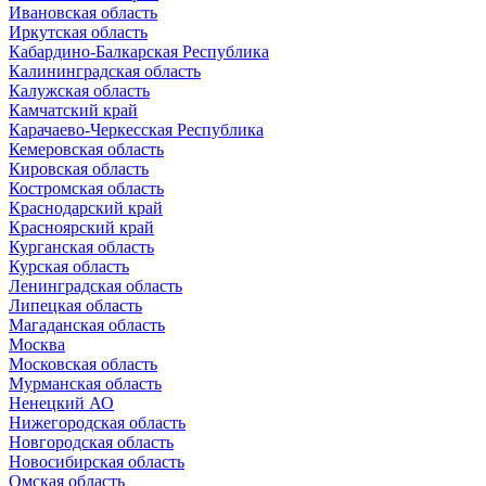
Ивановская область
Иркутская область
Кабардино-Балкарская Республика
Калининградская область
Калужская область
Камчатский край
Карачаево-Черкесская Республика
Кемеровская область
Кировская область
Костромская область
Краснодарский край
Красноярский край
Курганская область
Курская область
Ленинградская область
Липецкая область
Магаданская область
Москва
Московская область
Мурманская область
Ненецкий АО
Нижегородская область
Новгородская область
Новосибирская область
Омская область