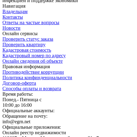
инфекцией и поддержке экономики
Навигация
Владельцам
Контакты
Ответы на частые вопросы
Новости
Онлайн сервисы
Проверить статус заказа
Проверить квартиру
Кадастровая стоимость
Кадастровый номер по адресу
Онлайн сведения об объекте
Правовая информация
Противодействие коррупции
Политика конфинденциальности
Договор-оферта
Способы оплаты и возврата
Время работы:
Понед.- Пятница с
10:00 до 16:00
Официальные аккаунты:
Обращение на почту:
info@egrn.net
Официальные приложения:
Онлайн реестр недвижимости