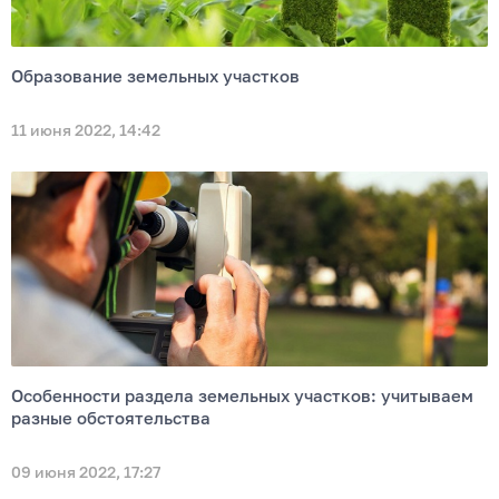
Образование земельных участков
11 июня 2022, 14:42
Особенности раздела земельных участков: учитываем
разные обстоятельства
09 июня 2022, 17:27