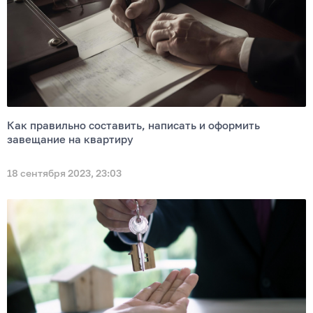
Как правильно составить, написать и оформить
завещание на квартиру
18 сентября 2023, 23:03