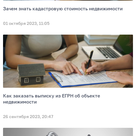
Зачем знать кадастровую стоимость недвижимости
01 октября 2023, 11:05
Как заказать выписку из ЕГРН об объекте
недвижимости
26 сентября 2023, 20:47