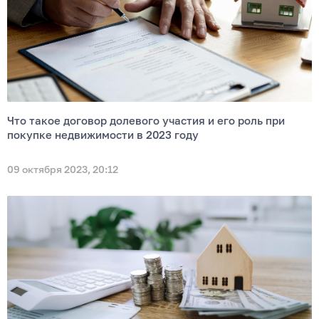
Что такое договор долевого участия и его роль при
покупке недвижимости в 2023 году
09 октября 2023, 20:12