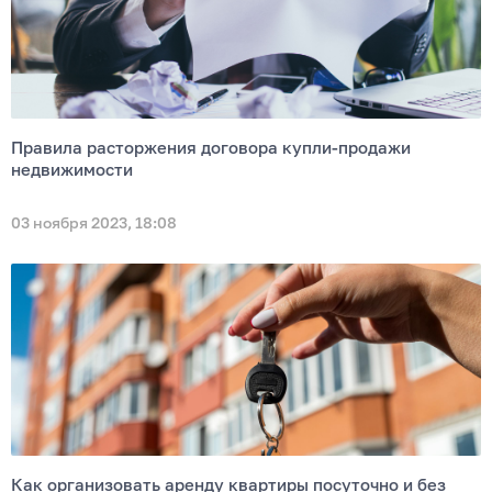
Правила расторжения договора купли-продажи
недвижимости
03 ноября 2023, 18:08
Как организовать аренду квартиры посуточно и без