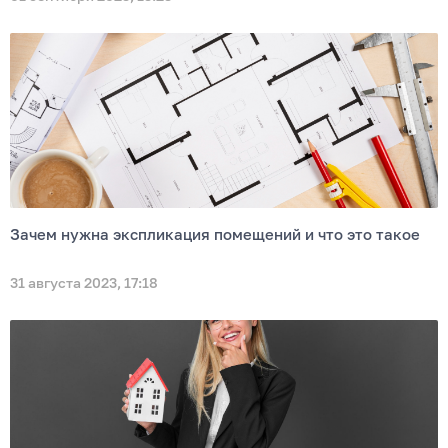
Зачем нужна экспликация помещений и что это такое
31 августа 2023, 17:18