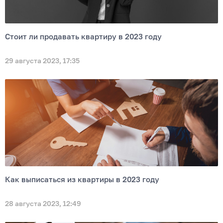
Стоит ли продавать квартиру в 2023 году
29 августа 2023, 17:35
Как выписаться из квартиры в 2023 году
28 августа 2023, 12:49