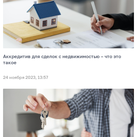
Аккредитив для сделок с недвижимостью – что это
такое
24 ноября 2023, 13:57