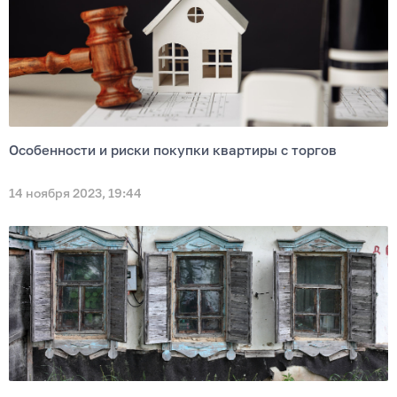
Особенности и риски покупки квартиры с торгов
14 ноября 2023, 19:44