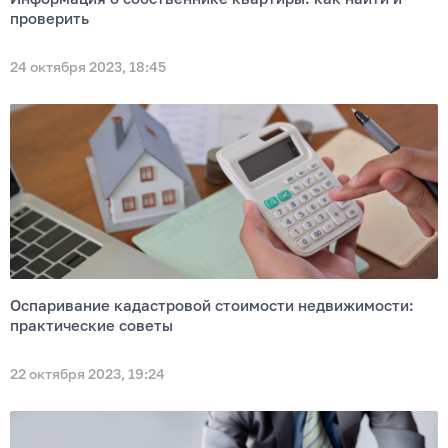
проверить
24 октября 2023, 18:45
Оспаривание кадастровой стоимости недвижимости:
практические советы
22 октября 2023, 19:24