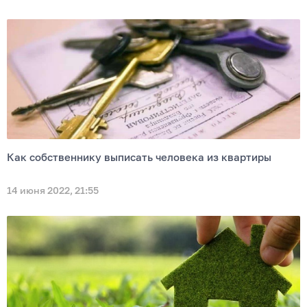
Как собственнику выписать человека из квартиры
14 июня 2022, 21:55