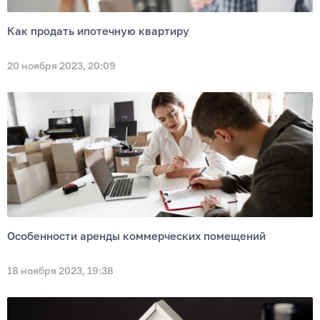
Как продать ипотечную квартиру
20 ноября 2023, 20:09
Особенности аренды коммерческих помещений
18 ноября 2023, 19:38