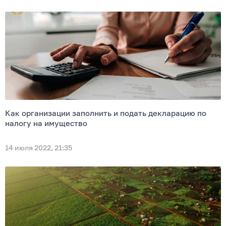
Как организации заполнить и подать декларацию по
налогу на имущество
14 июля 2022, 21:35