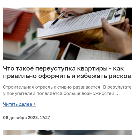
Что такое переуступка квартиры - как
правильно оформить и избежать рисков
Строительная отрасль активно развивается. В результате
у покупателей появляется больше возможностей ...
Читать далее >
08 декабря 2023, 17:27