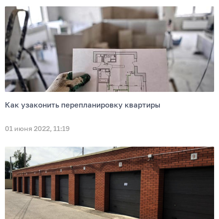
Как узаконить перепланировку квартиры
01 июня 2022, 11:19