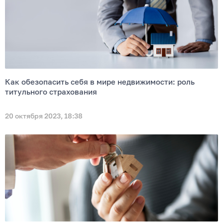
Как обезопасить себя в мире недвижимости: роль
титульного страхования
20 октября 2023, 18:38