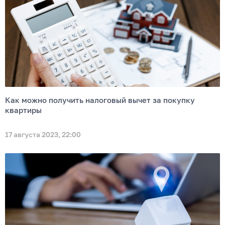
Как можно получить налоговый вычет за покупку
квартиры
17 августа 2023, 22:00