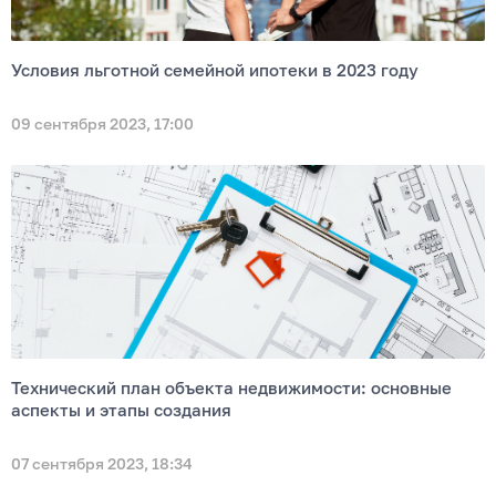
Условия льготной семейной ипотеки в 2023 году
09 сентября 2023, 17:00
Технический план объекта недвижимости: основные
аспекты и этапы создания
07 сентября 2023, 18:34