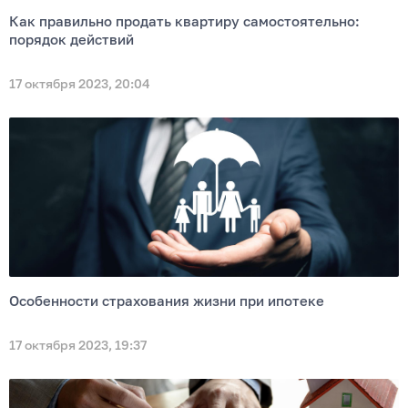
Как правильно продать квартиру самостоятельно:
порядок действий
17 октября 2023, 20:04
Особенности страхования жизни при ипотеке
17 октября 2023, 19:37