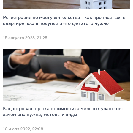
Регистрация по месту жительства - как прописаться в
квартире после покупки и что для этого нужно
15 августа 2023, 21:25
Кадастровая оценка стоимости земельных участков:
зачем она нужна, методы и виды
18 июля 2022, 22:08