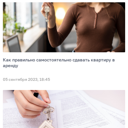
Как правильно самостоятельно сдавать квартиру в
аренду
05 сентября 2023, 18:45