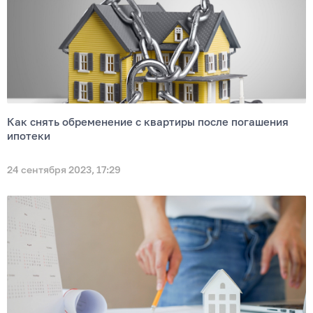
Как снять обременение с квартиры после погашения
ипотеки
24 сентября 2023, 17:29