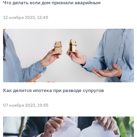
Что делать если дом признали аварийным
12 ноября 2023, 12:49
Как делится ипотека при разводе супругов
07 ноября 2023, 19:55