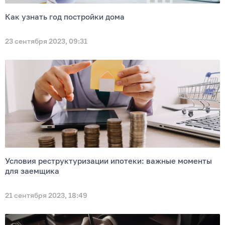
Как узнать год постройки дома
23 сентября 2023, 09:31
Условия реструктуризации ипотеки: важные моменты
для заемщика
21 сентября 2023, 18:49