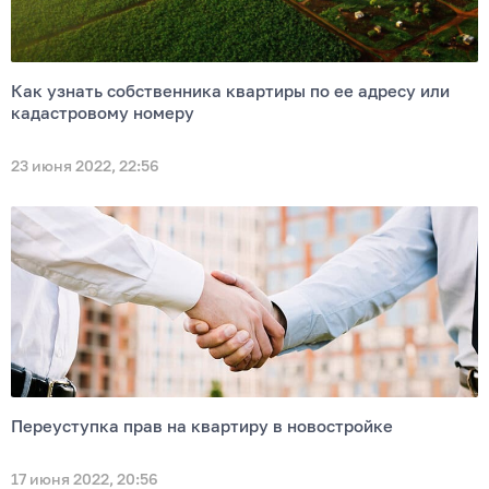
Как узнать собственника квартиры по ее адресу или
кадастровому номеру
23 июня 2022, 22:56
Переуступка прав на квартиру в новостройке
17 июня 2022, 20:56