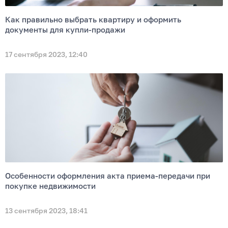
Как правильно выбрать квартиру и оформить
документы для купли-продажи
17 сентября 2023, 12:40
Особенности оформления акта приема-передачи при
покупке недвижимости
13 сентября 2023, 18:41