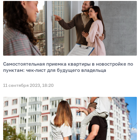
Самостоятельная приемка квартиры в новостройке по
пунктам: чек-лист для будущего владельца
11 сентября 2023, 18:20