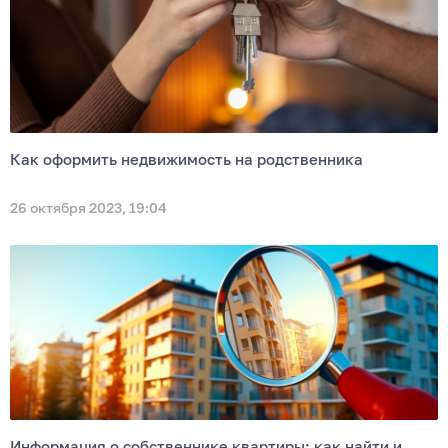
Как оформить недвижимость на родственника
26 октября 2023, 19:04
Информация о собственнике квартиры: как найти и