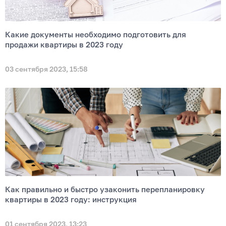
Какие документы необходимо подготовить для
продажи квартиры в 2023 году
03 сентября 2023, 15:58
Как правильно и быстро узаконить перепланировку
квартиры в 2023 году: инструкция
01 сентября 2023, 13:23