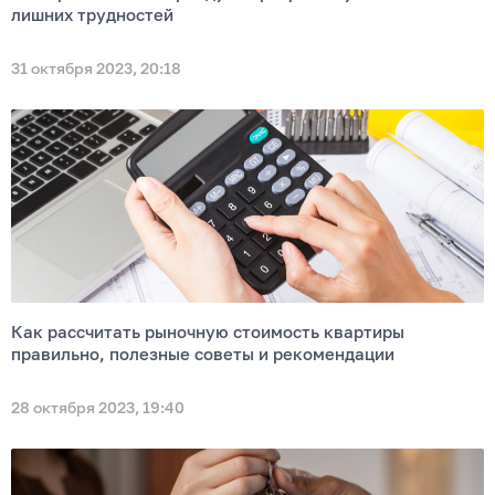
лишних трудностей
31 октября 2023, 20:18
Как рассчитать рыночную стоимость квартиры
правильно, полезные советы и рекомендации
28 октября 2023, 19:40