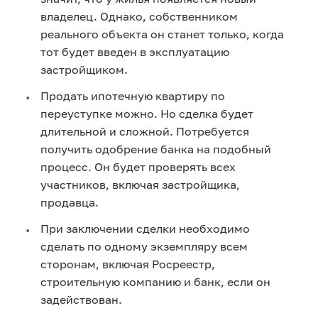
владелец. Однако, собственником 
реального объекта он станет только, когда 
тот будет введен в эксплуатацию 
застройщиком.
Продать ипотечную квартиру по 
переуступке можно. Но сделка будет 
длительной и сложной. Потребуется 
получить одобрение банка на подобный 
процесс. Он будет проверять всех 
участников, включая застройщика, 
продавца.
При заключении сделки необходимо 
сделать по одному экземпляру всем 
сторонам, включая Росреестр, 
строительную компанию и банк, если он 
задействован.