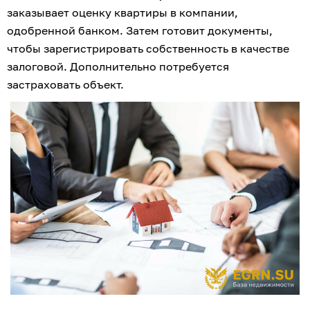
заказывает оценку квартиры в компании, 
одобренной банком. Затем готовит документы, 
чтобы зарегистрировать собственность в качестве 
залоговой. Дополнительно потребуется 
застраховать объект.