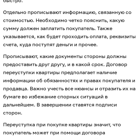
быстро.
Отдельно прописывают информацию, связанную со 
стоимостью. Необходимо четко пояснить, какую 
сумму должен заплатить покупатель. Также 
указывается, как будет проходить оплата, реквизиты 
счета, куда поступят деньги и прочее.
Прописывают, какие документы стороны должны 
предоставить друг другу, и в какой срок. Договор 
переуступки квартиры предполагает наличие 
информации об обязанностях и правах покупателя и 
продавца. Важно учесть все нюансы и отразить их на 
бумаге во избежание спорных ситуаций в 
дальнейшем. В завершении ставятся подписи 
сторон.
Переуступка при покупке квартиры значит, что 
покупатель может при помощи договора 