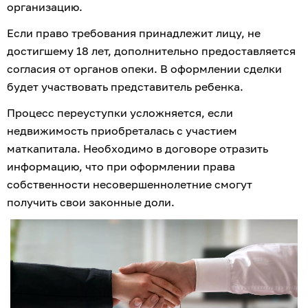
организацию.
Если право требования принадлежит лицу, не 
достигшему 18 лет, дополнительно предоставляется 
согласия от органов опеки. В оформлении сделки 
будет участвовать представитель ребенка.
Процесс переуступки усложняется, если 
недвижимость приобреталась с участием 
маткапитала. Необходимо в договоре отразить 
информацию, что при оформлении права 
собственности несовершеннолетние смогут 
получить свои законные доли.