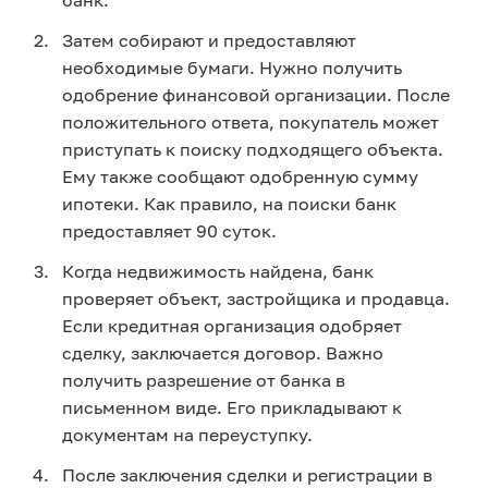
Затем собирают и предоставляют 
необходимые бумаги. Нужно получить 
одобрение финансовой организации. После 
положительного ответа, покупатель может 
приступать к поиску подходящего объекта. 
Ему также сообщают одобренную сумму 
ипотеки. Как правило, на поиски банк 
предоставляет 90 суток. 
Когда недвижимость найдена, банк 
проверяет объект, застройщика и продавца. 
Если кредитная организация одобряет 
сделку, заключается договор. Важно 
получить разрешение от банка в 
письменном виде. Его прикладывают к 
документам на переуступку. 
После заключения сделки и регистрации в 