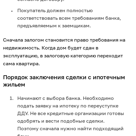
Покупатель должен полностью 
соответствовать всем требованиям банка, 
предъявляемым к заемщикам.
Сначала залогом становится право требования на 
недвижимость. Когда дом будет сдан в 
эксплуатацию, в залоговую категорию переходит 
сама квартира.
Порядок заключения сделки с ипотечным 
жильем
Начинают с выбора банка. Необходимо 
подать заявку на ипотеку по переуступке 
ДДУ. Не все кредитные организации готовы 
одобрять и вести подобные сделки. 
Поэтому сначала нужно найти подходящий 
банк.