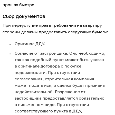
прошла быстро.
Сбор документов
При переуступке права требования на квартиру 
стороны должны предоставить следующие бумаги:
Оригинал ДДУ.
Согласие от застройщика. Оно необходимо, 
так как подобный пункт может быть указан 
в оригинале договора о покупке 
недвижимости. При отсутствии 
согласования, строительная компания 
может подать иск, и сделка будет признана 
недействительной. Разрешение от 
застройщика предоставляется обязательно 
в письменном виде. При отсутствии 
соответствующего пункта в ДДУ, 