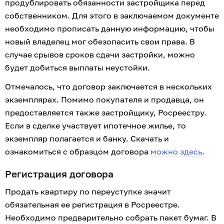
продублировать обязанности застройщика перед 
собственником. Для этого в заключаемом документе 
необходимо прописать данную информацию, чтобы 
новый владелец мог обезопасить свои права. В 
случае срывов сроков сдачи застройки, можно 
будет добиться выплаты неустойки.
Отмечалось, что договор заключается в нескольких 
экземплярах. Помимо покупателя и продавца, он 
предоставляется также застройщику, Росреестру. 
Если в сделке участвует ипотечное жилье, то 
экземпляр полагается и банку. Скачать и 
ознакомиться с образцом договора 
можно здесь
.
Регистрация договора
Продать квартиру по переуступке значит 
обязательная ее регистрация в Росреестре. 
Необходимо предварительно собрать пакет бумаг. В 