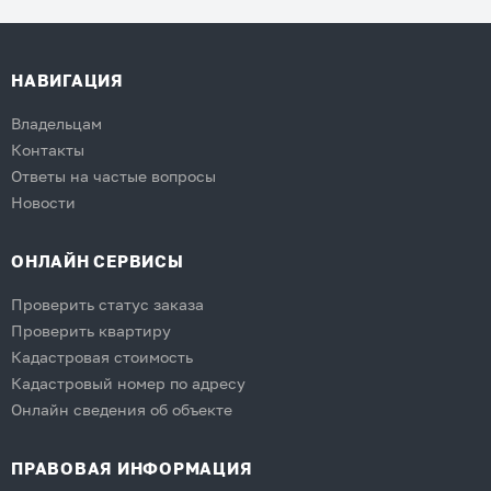
НАВИГАЦИЯ
Владельцам
Контакты
Ответы на частые вопросы
Новости
ОНЛАЙН СЕРВИСЫ
Проверить статус заказа
Проверить квартиру
Кадастровая стоимость
Кадастровый номер по адресу
Онлайн сведения об объекте
ПРАВОВАЯ ИНФОРМАЦИЯ