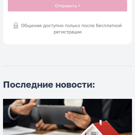
Отправить >
Общение доступно только после
бесплатной
регистрации
Последние новости: