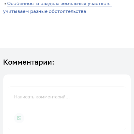
 • 
Особенности раздела земельных участков: 
учитываем разные обстоятельства
Комментарии: