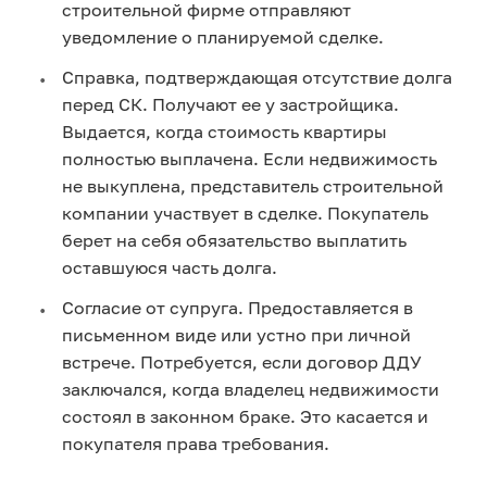
строительной фирме отправляют 
уведомление о планируемой сделке.
Справка, подтверждающая отсутствие долга 
перед СК. Получают ее у застройщика. 
Выдается, когда стоимость квартиры 
полностью выплачена. Если недвижимость 
не выкуплена, представитель строительной 
компании участвует в сделке. Покупатель 
берет на себя обязательство выплатить 
оставшуюся часть долга.
Согласие от супруга. Предоставляется в 
письменном виде или устно при личной 
встрече. Потребуется, если договор ДДУ 
заключался, когда владелец недвижимости 
состоял в законном браке. Это касается и 
покупателя права требования.