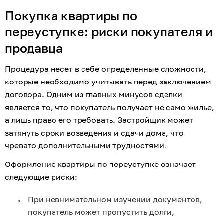
Покупка квартиры по 
переуступке: риски покупателя и 
продавца
Процедура несет в себе определенные сложности, 
которые необходимо учитывать перед заключением 
договора. Одним из главных минусов сделки 
является то, что покупатель получает не само жилье, 
а лишь право его требовать. Застройщик может 
затянуть сроки возведения и сдачи дома, что 
чревато дополнительными трудностями.
Оформление квартиры по переуступке означает 
следующие риски:
При невнимательном изучении документов, 
покупатель может пропустить долги, 