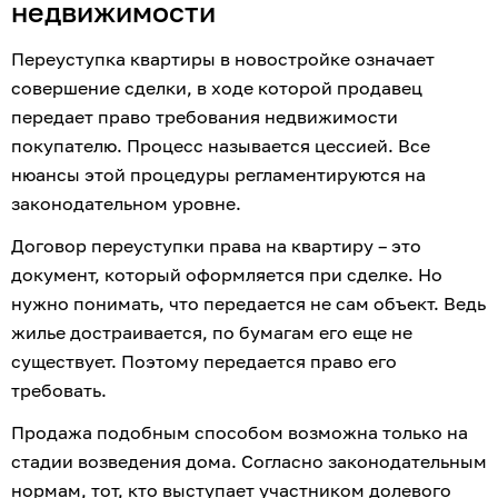
недвижимости
Переуступка квартиры в новостройке означает 
совершение сделки, в ходе которой продавец 
передает право требования недвижимости 
покупателю. Процесс называется цессией. Все 
нюансы этой процедуры регламентируются на 
законодательном уровне.
Договор переуступки права на квартиру – это 
документ, который оформляется при сделке. Но 
нужно понимать, что передается не сам объект. Ведь 
жилье достраивается, по бумагам его еще не 
существует. Поэтому передается право его 
требовать.
Продажа подобным способом возможна только на 
стадии возведения дома. Согласно законодательным 
нормам, тот, кто выступает участником долевого 