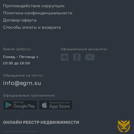
Противодействие коррупции
Политика конфинденциальности
Договор-оферта
Способы оплаты и возврата
Время работы:
Официальные аккаунты:
Понед.- Пятница с
10:00 до 16:00
Обращение на почту:
info@egrn.su
Официальные приложения:
ОНЛАЙН РЕЕСТР НЕДВИЖИМОСТИ