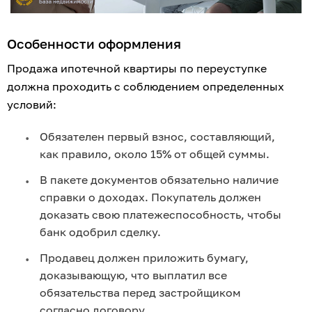
Особенности оформления
Продажа ипотечной квартиры по переуступке 
должна проходить с соблюдением определенных 
условий:
Обязателен первый взнос, составляющий, 
как правило, около 15% от общей суммы.
В пакете документов обязательно наличие 
справки о доходах. Покупатель должен 
доказать свою платежеспособность, чтобы 
банк одобрил сделку.
Продавец должен приложить бумагу, 
доказывающую, что выплатил все 
обязательства перед застройщиком 
согласно договору.