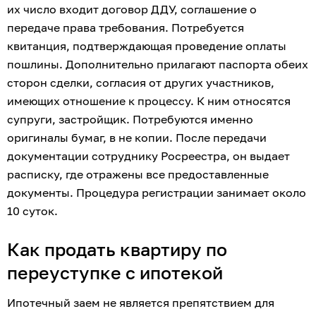
их число входит договор ДДУ, соглашение о 
передаче права требования. Потребуется 
квитанция, подтверждающая проведение оплаты 
пошлины. Дополнительно прилагают паспорта обеих 
сторон сделки, согласия от других участников, 
имеющих отношение к процессу. К ним относятся 
супруги, застройщик. Потребуются именно 
оригиналы бумаг, в не копии. После передачи 
документации сотруднику Росреестра, он выдает 
расписку, где отражены все предоставленные 
документы. Процедура регистрации занимает около 
10 суток.
Как продать квартиру по 
переуступке с ипотекой
Ипотечный заем не является препятствием для 