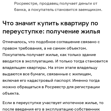
Росреестре, продавец получает деньги от 
банка, а покупатель становится заемщиком.
Что значит купить квартиру по 
переуступке: получение жилья
Отмечалось, что подобное соглашение связано с 
правом требования, а не самим объектом. 
Покупатель получает жилье, как только здание 
вводится в эксплуатацию. И только тогда становится 
владельцем квартиры. На этом этапе владельцу 
выдаются все бумаги, связанные с жилищем, 
включая его кадастровый паспорт. Именно тогда 
можно обращаться в Росреестр для регистрации 
объекта.
Если в переуступке участвует ипотечное жилье, то 
после введения его в эксплуатацию собственник 