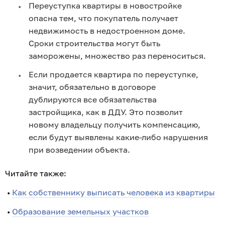
Переуступка квартиры в новостройке 
опасна тем, что покупатель получает 
недвижимость в недостроенном доме. 
Сроки строительства могут быть 
заморожены, множество раз переноситься.
Если продается квартира по переуступке, 
значит, обязательно в договоре 
дублируются все обязательства 
застройщика, как в ДДУ. Это позволит 
новому владельцу получить компенсацию, 
если будут выявлены какие-либо нарушения 
при возведении объекта.
Читайте также:
 • 
Как собственнику выписать человека из квартиры
 • 
Образование земельных участков