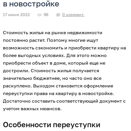
в новостройке
98
0 коммент.
17 июня 2022
Стоимость жилья на рынке недвижимости 
постоянно растет. Поэтому многие ищут 
возможность сэкономить и приобрести квартиру на 
более выгодных условиях. Для этого можно 
приобрести объект в доме, который еще не 
достроили. Стоимость жилья получается 
значительно бюджетнее, но часто оно все 
раскуплено. Выходом становится оформление 
переуступки права на квартиру в новостройке. 
Достаточно составить соответствующий документ с 
учетом важных нюансов.
Особенности переуступки 