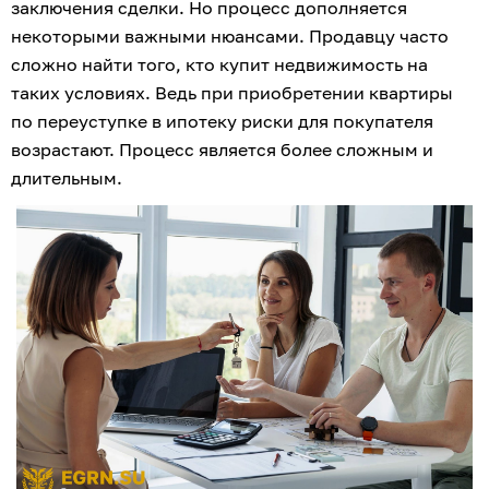
заключения сделки. Но процесс дополняется 
некоторыми важными нюансами. Продавцу часто 
сложно найти того, кто купит недвижимость на 
таких условиях. Ведь при приобретении квартиры 
по переуступке в ипотеку риски для покупателя 
возрастают. Процесс является более сложным и 
длительным.