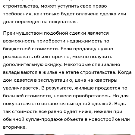
строительства, может уступить свое право 
требования, как только будет оплачена сделка или 
долг переведен на покупателя.
Преимуществом подобной сделки является 
возможность приобрести недвижимость по 
бюджетной стоимости. Если продавцу нужно 
реализовать объект срочно, можно получить 
дополнительную скидку. Некоторые специально 
вкладываются в жилье на этапе строительства. Когда 
дом сдается в эксплуатацию, цена на квартиры 
увеличивается. В результате, жилище продается по 
большей стоимости, нежели приобреталось. Но для 
покупателя это останется выгодной сделкой. Ведь 
так стоимость все равно будет ниже, нежели при 
обычной купле-продаже объекта в новостройке или 
вторичке.