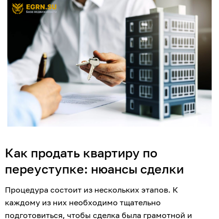
Как продать квартиру по 
переуступке: нюансы сделки
Процедура состоит из нескольких этапов. К 
каждому из них необходимо тщательно 
подготовиться, чтобы сделка была грамотной и 