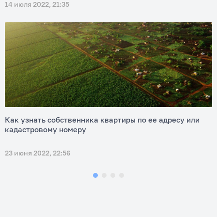
14 июля 2022, 21:35
Как узнать собственника квартиры по ее адресу или
кадастровому номеру
23 июня 2022, 22:56