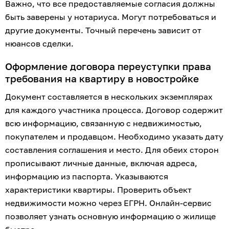
Важно, что все предоставляемые согласия должны 
быть заверены у нотариуса. Могут потребоваться и 
другие документы. Точный перечень зависит от 
нюансов сделки.
Оформление договора переуступки права 
требования на квартиру в новостройке
Документ составляется в нескольких экземплярах 
для каждого участника процесса. Договор содержит 
всю информацию, связанную с недвижимостью, 
покупателем и продавцом. Необходимо указать дату 
составления соглашения и место. Для обеих сторон 
прописывают личные данные, включая адреса, 
информацию из паспорта. Указываются 
характеристики квартиры. Проверить объект 
недвижимости можно через ЕГРН. Онлайн-сервис 
позволяет узнать основную информацию о жилище 