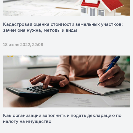
Кадастровая оценка стоимости земельных участков:
зачем она нужна, методы и виды
18 июля 2022, 22:08
Как организации заполнить и подать декларацию по
налогу на имущество