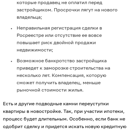
которые продавец не оплатил перед 
застройщиком. Просрочки лягут на нового 
владельца;
Неправильная регистрация сделки в 
Росреестре или отсутствие ее вовсе 
повышает риск двойной продажи 
недвижимости;
Возможное банкротство застройщика 
приведет к заморозке строительства на 
несколько лет. Компенсация, которую 
сможет получить владелец, меньше 
рыночной стоимости жилья.
Есть и другие подводные камни переуступки 
квартиры в новостройке. Так, при участии ипотеки, 
процесс будет длительным. Особенно, если банк не 
одобрит сделку и придется искать новую кредитную 