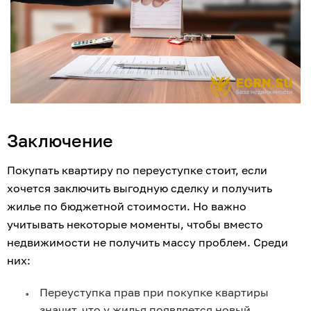
Заключение
Покупать квартиру по переуступке стоит, если 
хочется заключить выгодную сделку и получить 
жилье по бюджетной стоимости. Но важно 
учитывать некоторые моменты, чтобы вместо 
недвижимости не получить массу проблем. Среди 
них:
Переуступка прав при покупке квартиры 
значит, что у жилья появляется новый 